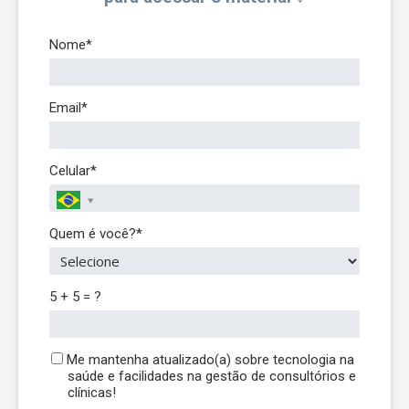
Nome*
Email*
Celular*
Quem é você?*
5 + 5 = ?
Me mantenha atualizado(a) sobre tecnologia na
saúde e facilidades na gestão de consultórios e
clínicas!