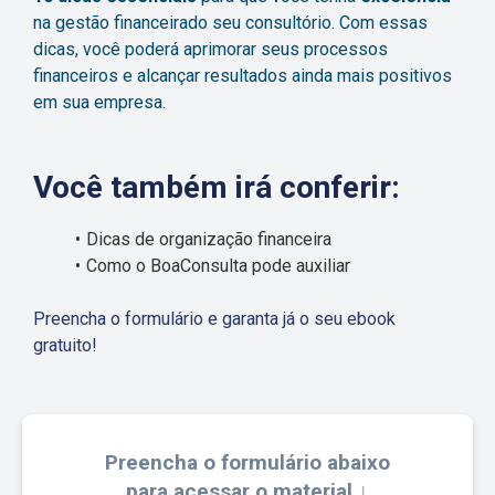
na gestão financeirado seu consultó rio. Com essas
dicas, você poderá aprimorar seus processos
financeiros e alcançar resultados ainda mais positivos
em sua empresa.
Você também irá conferir:
Dicas de organização financeira
Como o BoaConsulta pode auxiliar
Preencha o formulário e garanta já o seu ebook
gratuito!
Preencha o formulário abaixo
para acessar o material ↓