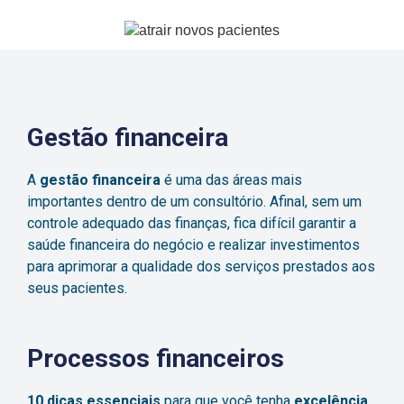
Gestão financeira
A
gestão financeira
é uma das áreas mais
importantes dentro de um consultório. Afinal, sem um
controle adequado das finanças, fica difícil garantir a
saúde financeira do negócio e realizar investimentos
para aprimorar a qualidade dos serviços prestados aos
seus pacientes.
Processos financeiros
10 dicas essenciais
para que você tenha
excelência